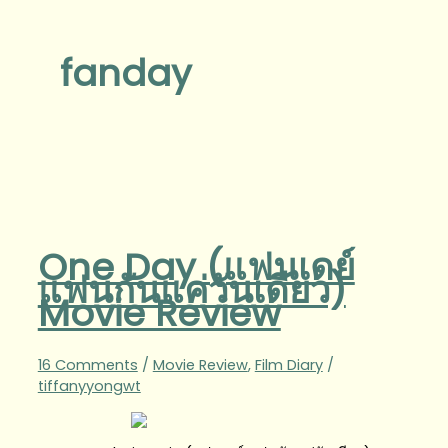
fanday
One Day (แฟนเดย์
แฟนกันแค่วันเดียว)
Movie Review
16 Comments
/
Movie Review
,
Film Diary
/
tiffanyyongwt