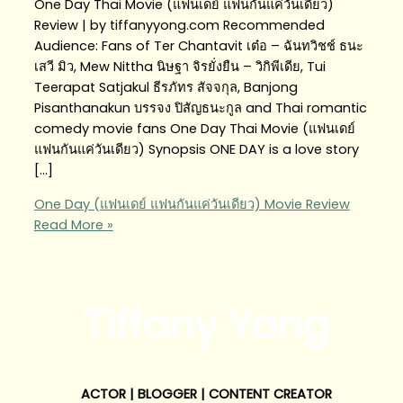
One Day Thai Movie (แฟนเดย์ แฟนกันแค่วันเดียว)
Review | by tiffanyyong.com Recommended
Audience: Fans of Ter Chantavit เต๋อ – ฉันทวิชช์ ธนะ
เสวี มิว, Mew Nittha นิษฐา จิรยั่งยืน – วิกิพีเดีย, Tui
Teerapat Satjakul ธีรภัทร สัจจกุล, Banjong
Pisanthanakun บรรจง ปิสัญธนะกูล and Thai romantic
comedy movie fans One Day Thai Movie (แฟนเดย์
แฟนกันแค่วันเดียว) Synopsis ONE DAY is a love story
[…]
One Day (แฟนเดย์ แฟนกันแค่วันเดียว) Movie Review
Read More »
Tiffany Yong
ACTOR | BLOGGER | CONTENT CREATOR